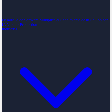
Desarrollo de Software
Multiplica el Rendimiento de tu Equipo con
IA
Vibe-to-Production
Industrias