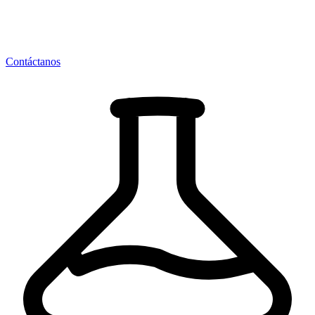
Contáctanos