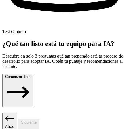
Test Gratuito
¿Qué tan listo está tu equipo para IA?
Descubre en solo 3 preguntas qué tan preparado está tu proceso de
desarrollo para adoptar IA. Obtén tu puntaje y recomendaciones al
instante.
Comenzar Test
Siguiente
Atrás