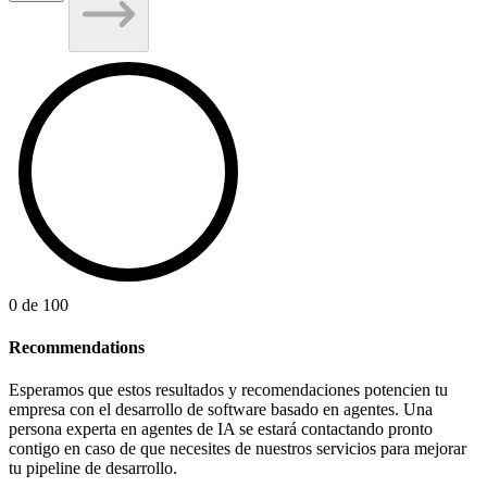
0
de 100
Recommendations
Esperamos que estos resultados y recomendaciones potencien tu
empresa con el desarrollo de software basado en agentes. Una
persona experta en agentes de IA se estará contactando pronto
contigo en caso de que necesites de nuestros servicios para mejorar
tu pipeline de desarrollo.