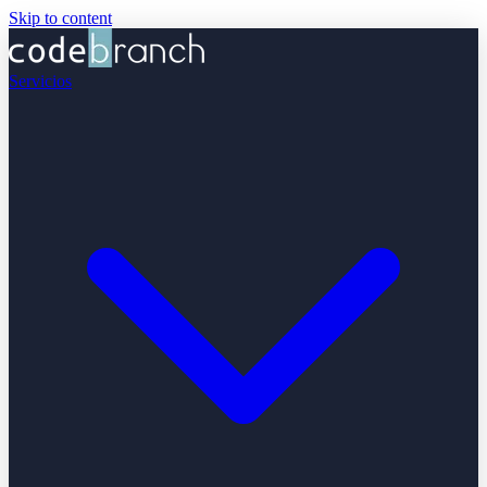
Skip to content
Servicios