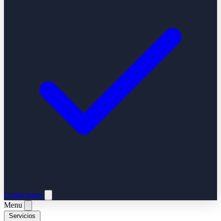
Contáctanos
Menu
Servicios