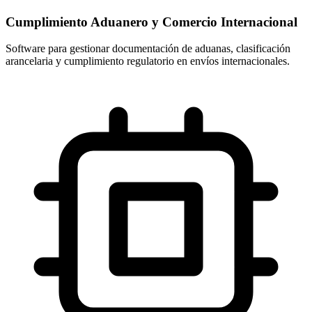
Cumplimiento Aduanero y Comercio Internacional
Software para gestionar documentación de aduanas, clasificación
arancelaria y cumplimiento regulatorio en envíos internacionales.