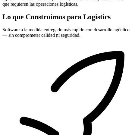
que requieren las operaciones logísticas.
Lo que Construimos para Logistics
Software a la medida entregado más rápido con desarrollo agéntico
— sin comprometer calidad ni seguridad.