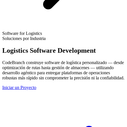
Software for Logistics
Soluciones por Industria
Logistics Software Development
CodeBranch construye software de logística personalizado — desde
optimización de rutas hasta gestión de almacenes — utilizando
desarrollo agéntico para entregar plataformas de operaciones
robustas más rápido sin comprometer la precisión ni la confiabilidad.
Iniciar un Proyecto