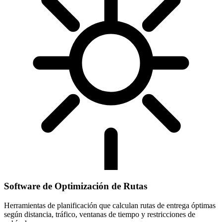
Software de Optimización de Rutas
Herramientas de planificación que calculan rutas de entrega óptimas
según distancia, tráfico, ventanas de tiempo y restricciones de