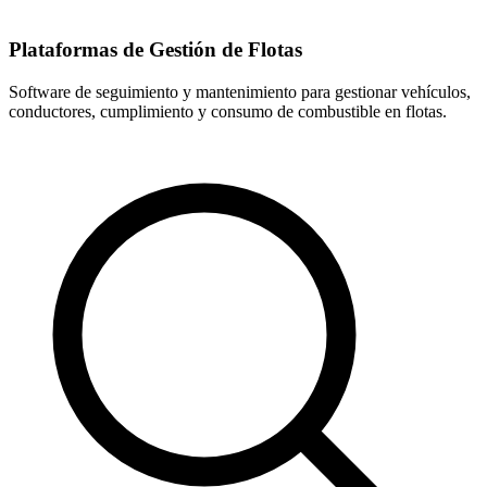
Plataformas de Gestión de Flotas
Software de seguimiento y mantenimiento para gestionar vehículos,
conductores, cumplimiento y consumo de combustible en flotas.