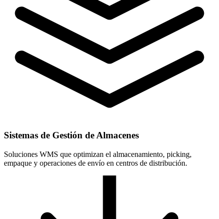
Sistemas de Gestión de Almacenes
Soluciones WMS que optimizan el almacenamiento, picking,
empaque y operaciones de envío en centros de distribución.