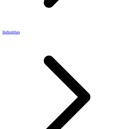
Industrias