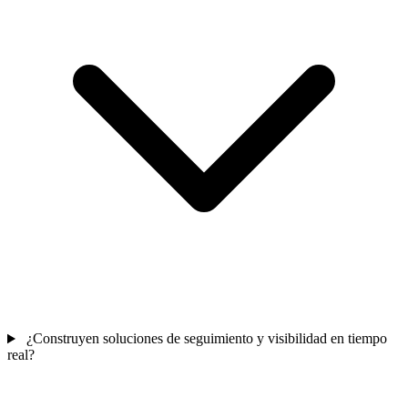
¿Construyen soluciones de seguimiento y visibilidad en tiempo
real?