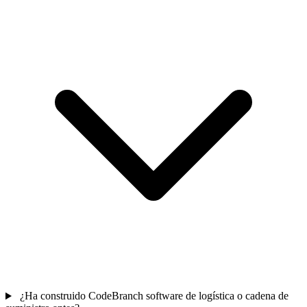
¿Ha construido CodeBranch software de logística o cadena de