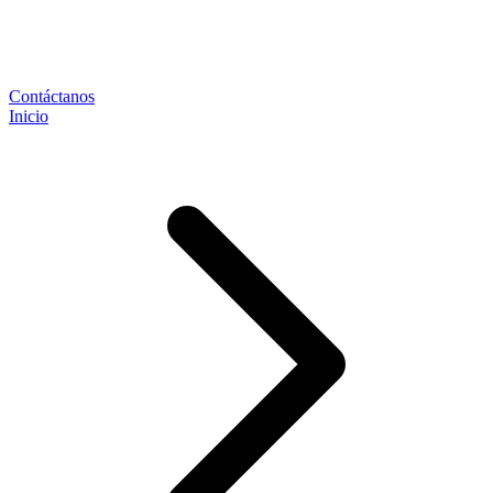
Contáctanos
Inicio