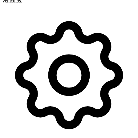
vehículos.