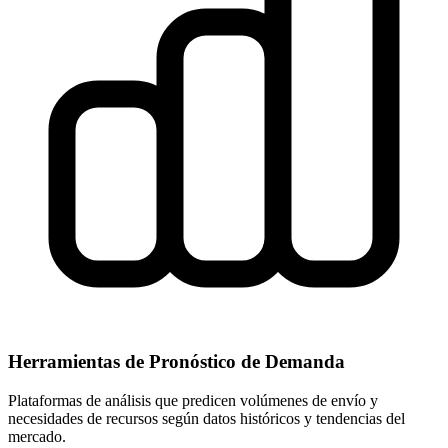
Herramientas de Pronóstico de Demanda
Plataformas de análisis que predicen volúmenes de envío y
necesidades de recursos según datos históricos y tendencias del
mercado.