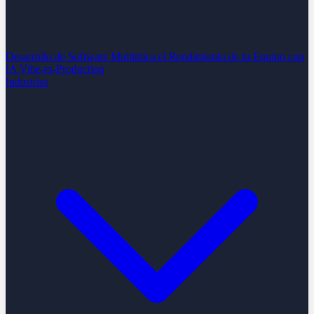
Desarrollo de Software
Multiplica el Rendimiento de tu Equipo con
IA
Vibe-to-Production
Industrias