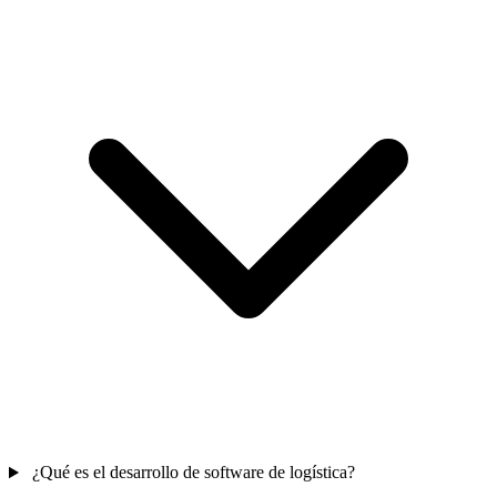
¿Qué es el desarrollo de software de logística?