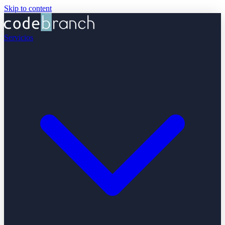
Skip to content
Servicios