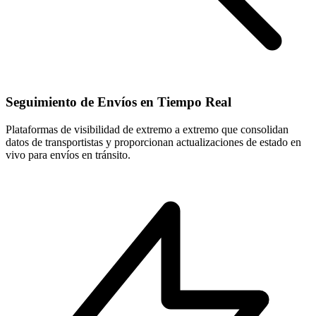
Seguimiento de Envíos en Tiempo Real
Plataformas de visibilidad de extremo a extremo que consolidan
datos de transportistas y proporcionan actualizaciones de estado en
vivo para envíos en tránsito.