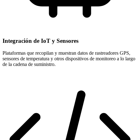
Integración de IoT y Sensores
Plataformas que recopilan y muestran datos de rastreadores GPS,
sensores de temperatura y otros dispositivos de monitoreo a lo largo
de la cadena de suministro.