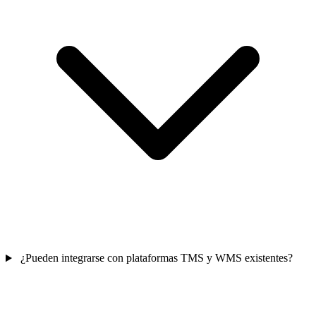
¿Pueden integrarse con plataformas TMS y WMS existentes?