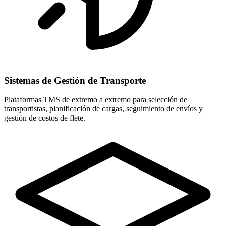
Sistemas de Gestión de Transporte
Plataformas TMS de extremo a extremo para selección de
transportistas, planificación de cargas, seguimiento de envíos y
gestión de costos de flete.