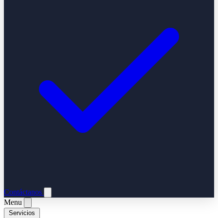
Contáctanos
Menu
Servicios