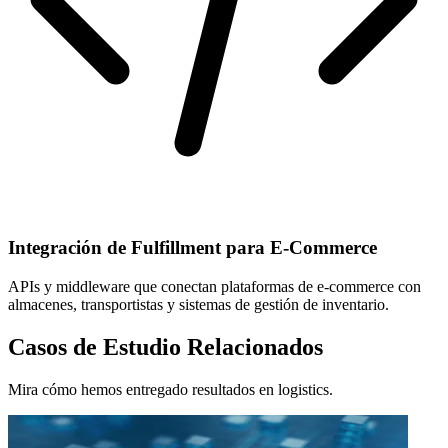
Integración de Fulfillment para E-Commerce
APIs y middleware que conectan plataformas de e-commerce con
almacenes, transportistas y sistemas de gestión de inventario.
Casos de Estudio Relacionados
Mira cómo hemos entregado resultados en logistics.