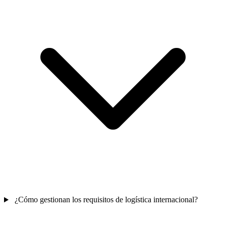
¿Cómo gestionan los requisitos de logística internacional?