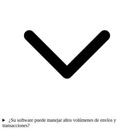
¿Su software puede manejar altos volúmenes de envíos y
transacciones?