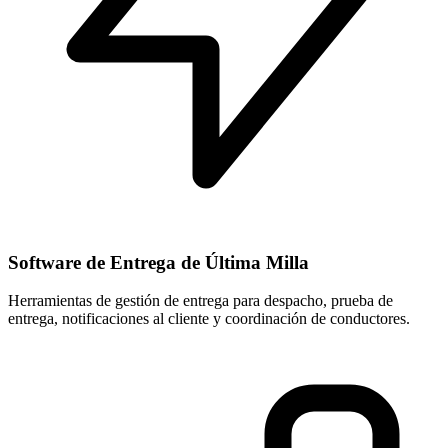
Software de Entrega de Última Milla
Herramientas de gestión de entrega para despacho, prueba de
entrega, notificaciones al cliente y coordinación de conductores.