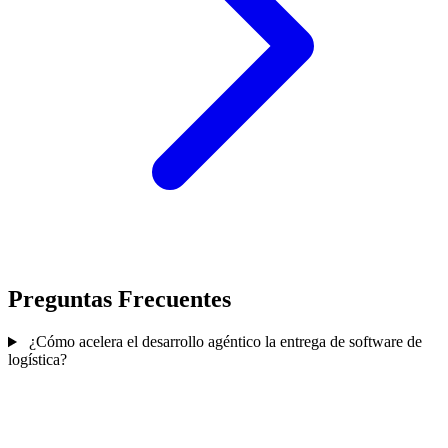
Preguntas Frecuentes
¿Cómo acelera el desarrollo agéntico la entrega de software de
logística?