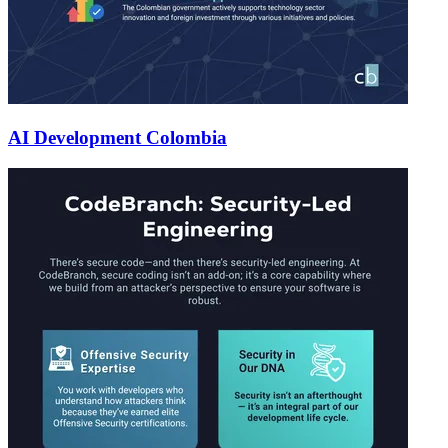
AI Development Colombia