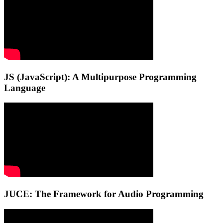
JS (JavaScript): A Multipurpose Programming
Language
JUCE: The Framework for Audio Programming