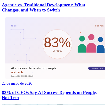
Agentic vs. Traditional Development: What
Changes, and When to Switch
22 de mayo de 2026
83% of CEOs Say AI Success Depends on People,
Not Tech