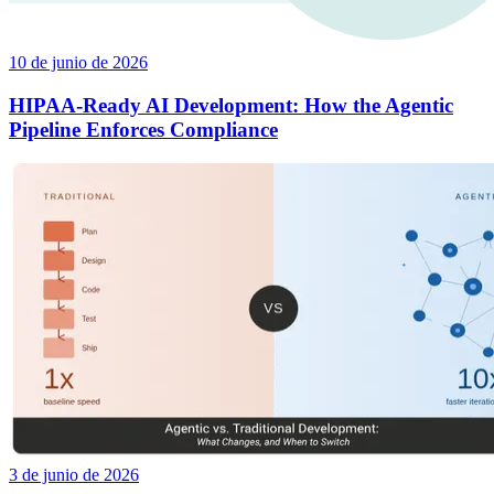
10 de junio de 2026
HIPAA-Ready AI Development: How the Agentic
Pipeline Enforces Compliance
3 de junio de 2026