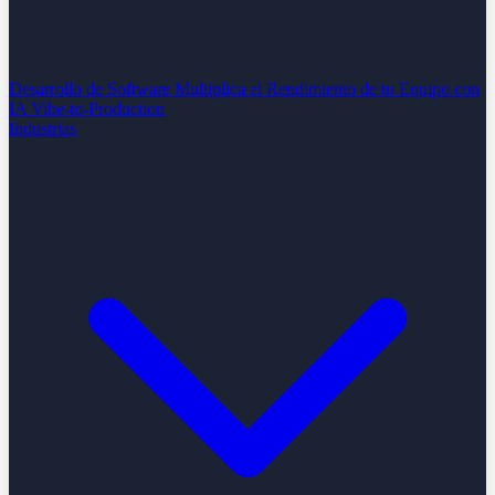
Desarrollo de Software
Multiplica el Rendimiento de tu Equipo con
IA
Vibe-to-Production
Industrias