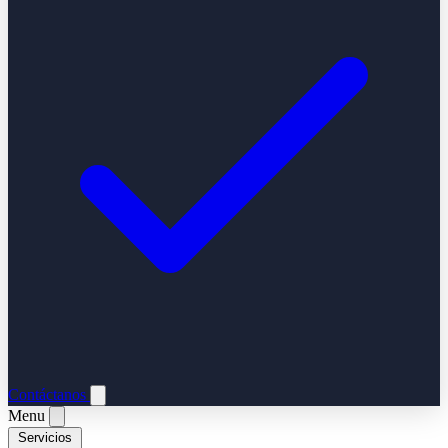
Contáctanos
Menu
Servicios