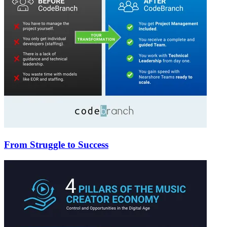
From Struggle to Success