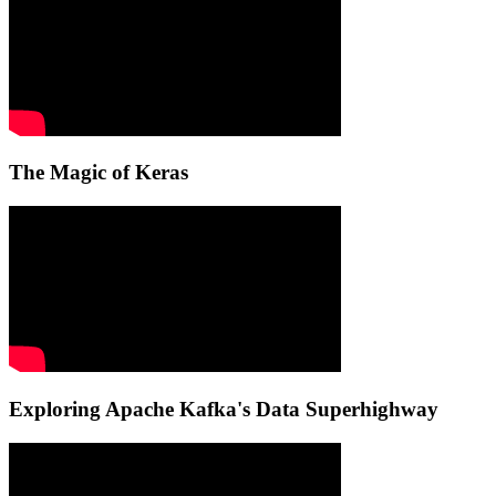
The Magic of Keras
Exploring Apache Kafka's Data Superhighway