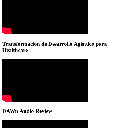
Transformación de Desarrollo Agéntico para
Healthcare
DAWn Audio Review