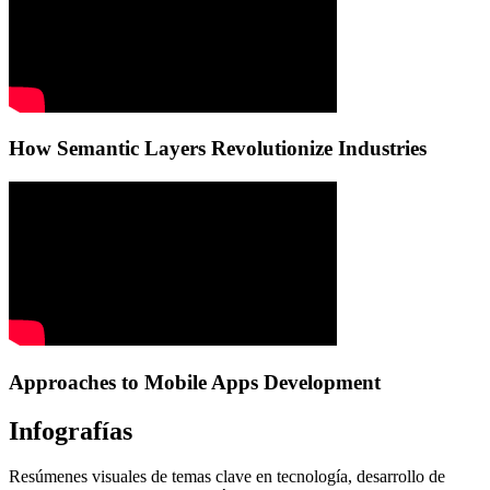
How Semantic Layers Revolutionize Industries
Approaches to Mobile Apps Development
Infografías
Resúmenes visuales de temas clave en tecnología, desarrollo de