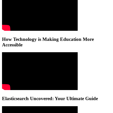
How Technology is Making Education More
Accessible
Elasticsearch Uncovered: Your Ultimate Guide