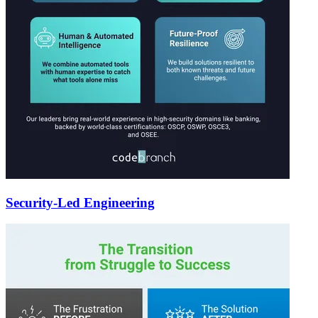
Security-Led Engineering