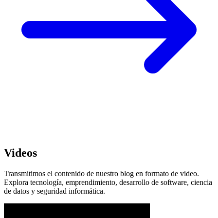
Videos
Transmitimos el contenido de nuestro blog en formato de video.
Explora tecnología, emprendimiento, desarrollo de software, ciencia
de datos y seguridad informática.