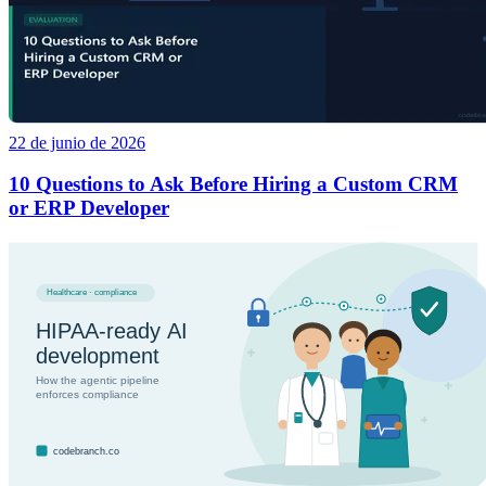
22 de junio de 2026
10 Questions to Ask Before Hiring a Custom CRM
or ERP Developer