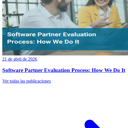
21 de abril de 2026
Software Partner Evaluation Process: How We Do It
Ver todas las publicaciones