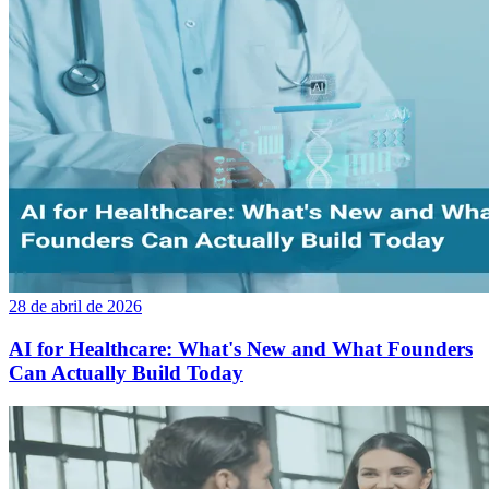
28 de abril de 2026
AI for Healthcare: What's New and What Founders
Can Actually Build Today