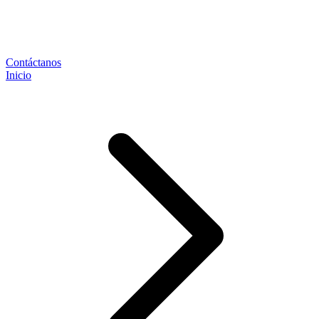
Contáctanos
Inicio