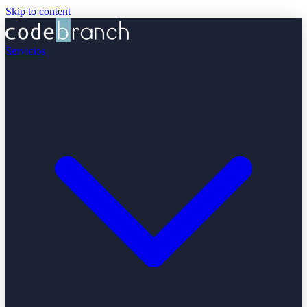
Skip to content
Servicios