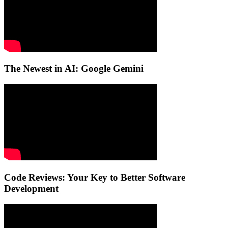
The Newest in AI: Google Gemini
Code Reviews: Your Key to Better Software
Development