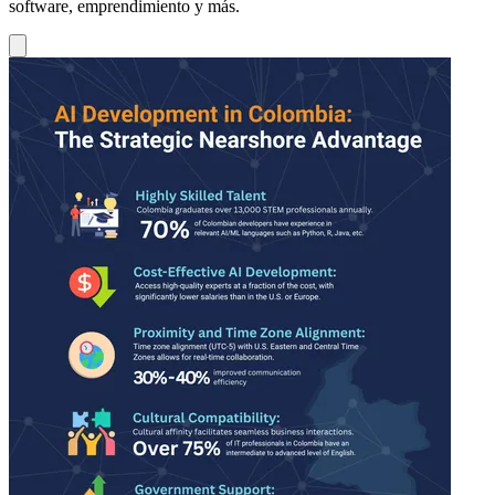
software, emprendimiento y más.