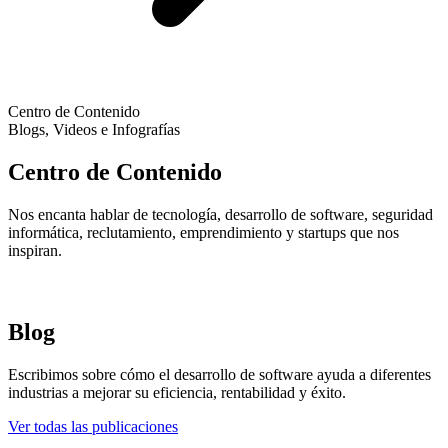
Centro de Contenido
Blogs, Videos e Infografías
Centro de Contenido
Nos encanta hablar de tecnología, desarrollo de software, seguridad
informática, reclutamiento, emprendimiento y startups que nos
inspiran.
Blog
Escribimos sobre cómo el desarrollo de software ayuda a diferentes
industrias a mejorar su eficiencia, rentabilidad y éxito.
Ver todas las publicaciones