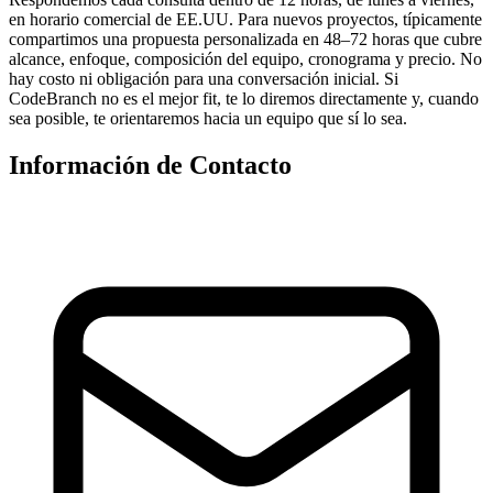
en horario comercial de EE.UU. Para nuevos proyectos, típicamente
compartimos una propuesta personalizada en 48–72 horas que cubre
alcance, enfoque, composición del equipo, cronograma y precio. No
hay costo ni obligación para una conversación inicial. Si
CodeBranch no es el mejor fit, te lo diremos directamente y, cuando
sea posible, te orientaremos hacia un equipo que sí lo sea.
Información de Contacto