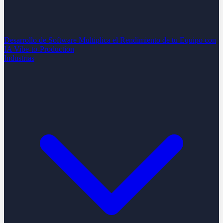
Desarrollo de Software
Multiplica el Rendimiento de tu Equipo con
IA
Vibe-to-Production
Industrias