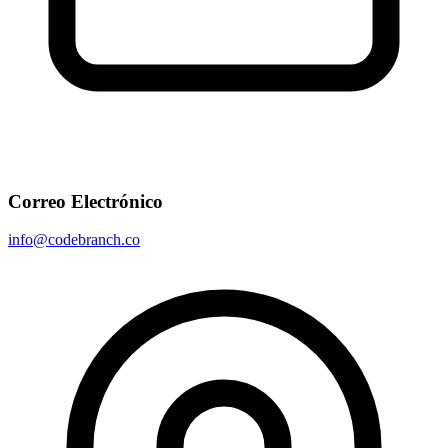
Correo Electrónico
info@codebranch.co