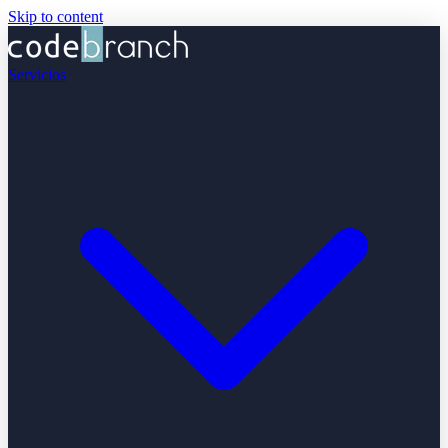
Skip to content
Servicios