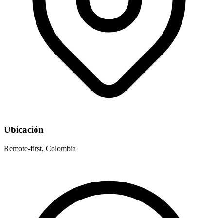
Ubicación
Remote-first, Colombia