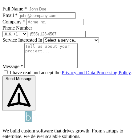
Full Name *
Email *
Company *
Phone Number
Service Interested In
Message *
I have read and accept the
Privacy and Data Processing Policy
.
Send Message
We build custom software that drives growth. From startups to
enterprise, we deliver scalable solutions.