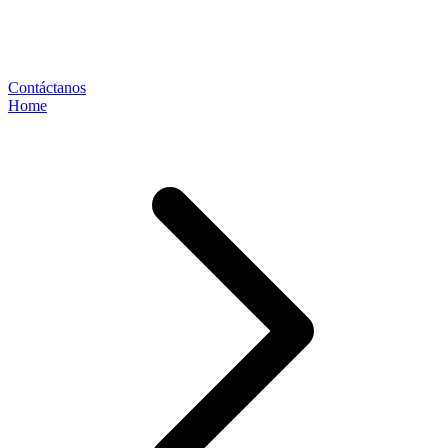
Contáctanos
Home