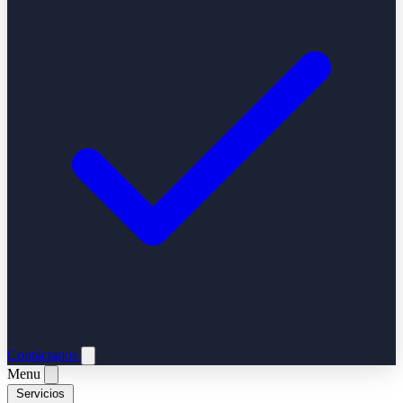
Contáctanos
Menu
Servicios