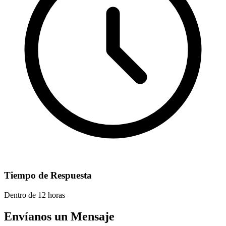
Tiempo de Respuesta
Dentro de 12 horas
Envíanos un Mensaje